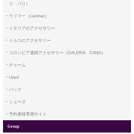
リ パリ）
ラリマー（Larimar）
イタリアのアクセサリー
トルコのアクセサリー
コロンビア遺跡アクセサリー（GALERIA CANO）
チャーム
Used
バッグ
シューズ
予約者様専用サイト
Group