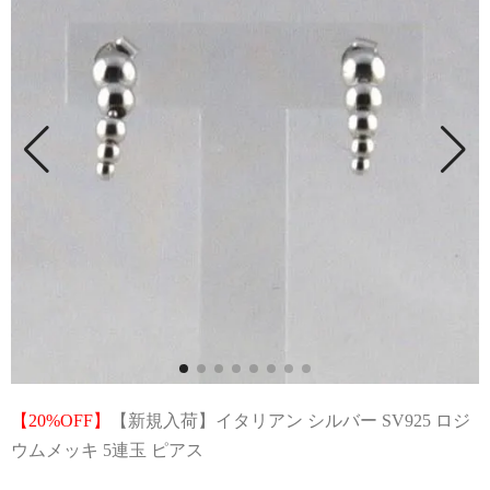
【20%OFF】
【新規入荷】イタリアン シルバー SV925 ロジ
ウムメッキ 5連玉 ピアス