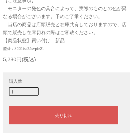
【ご注意事項】
モニターの発色の具合によって、実際のものとの色が異
なる場合がございます。予めご了承ください。
当店の商品は店頭販売と在庫共有しておりますので、店
頭で販売し在庫切れの際はご容赦ください。
【商品状態】買い付け 新品
型番：3661isa25svpie21
5,280円(税込)
購入数