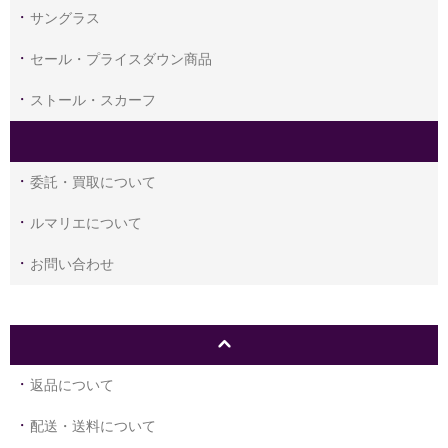
サングラス
セール・プライスダウン商品
ストール・スカーフ
委託・買取について
ルマリエについて
お問い合わせ
返品について
配送・送料について