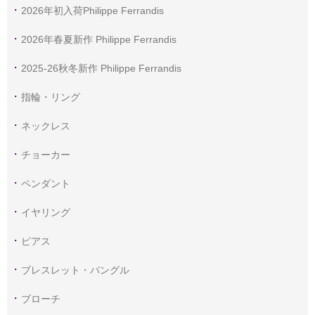
2026年初入荷Philippe Ferrandis
2026年春夏新作 Philippe Ferrandis
2025-26秋冬新作 Philippe Ferrandis
指輪・リング
ネックレス
チョーカー
ペンダント
イヤリング
ピアス
ブレスレット・バングル
ブローチ