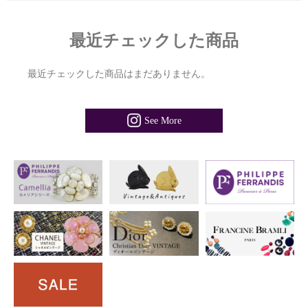
最近チェックした商品
最近チェックした商品はまだありません。
See More