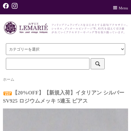
Menu
ホーム
【20%OFF】【新規入荷】イタリアン シルバー
SV925 ロジウムメッキ 5連玉 ピアス