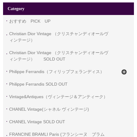
Category
おすすめ PICK UP
Christian Dior Vintage （クリスチャンディオールヴ
ィンテージ）
Christian Dior Vintage （クリスチャンディオールヴ
ィンテージ） SOLD OUT
Philippe Ferrandis（フィリップフェランディス）
Philippe Ferrandis SOLD OUT
Vintage&Antiques（ヴィンテージ＆アンティーク）
CHANEL Vintage(シャネル ヴィンテージ)
CHANEL Vintage SOLD OUT
FRANCINE BRAMLI Paris (フランシーヌ ブラム