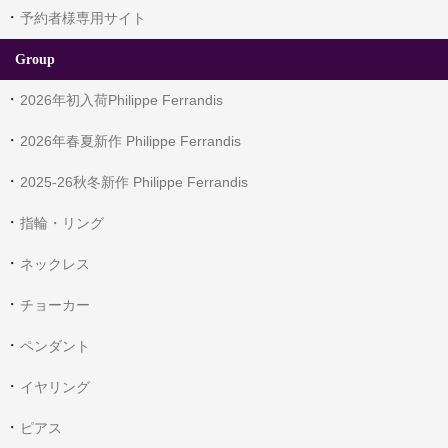
予約者様専用サイト
Group
2026年初入荷Philippe Ferrandis
2026年春夏新作 Philippe Ferrandis
2025-26秋冬新作 Philippe Ferrandis
指輪・リング
ネックレス
チョーカー
ペンダント
イヤリング
ピアス