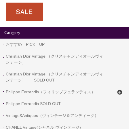
Category
おすすめ PICK UP
Christian Dior Vintage （クリスチャンディオールヴィ
ンテージ）
Christian Dior Vintage （クリスチャンディオールヴィ
ンテージ） SOLD OUT
Philippe Ferrandis（フィリップフェランディス）
Philippe Ferrandis SOLD OUT
Vintage&Antiques（ヴィンテージ＆アンティーク）
CHANEL Vintage(シャネル ヴィンテージ)