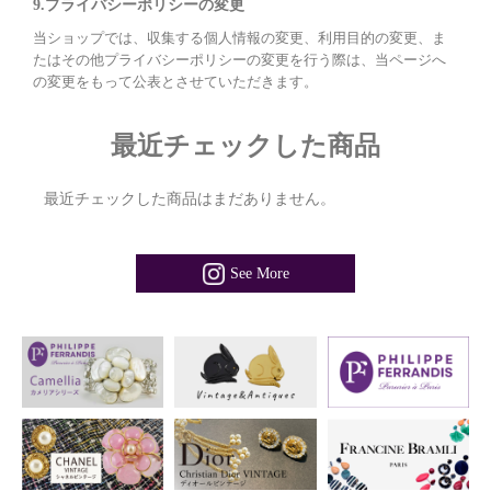
9.プライバシーポリシーの変更
当ショップでは、収集する個人情報の変更、利用目的の変更、ま
たはその他プライバシーポリシーの変更を行う際は、当ページへ
の変更をもって公表とさせていただきます。
最近チェックした商品
最近チェックした商品はまだありません。
See More