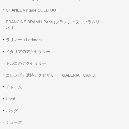
CHANEL Vintage SOLD OUT
FRANCINE BRAMLI Paris (フランシーヌ ブラムリ
パリ）
ラリマー（Larimar）
イタリアのアクセサリー
トルコのアクセサリー
コロンビア遺跡アクセサリー（GALERIA CANO）
チャーム
Used
バッグ
シューズ