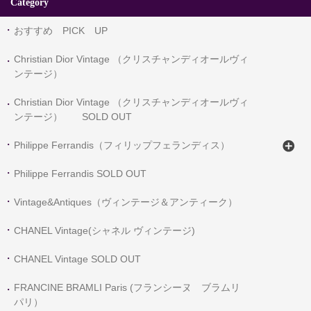
Category
おすすめ PICK UP
Christian Dior Vintage （クリスチャンディオールヴィ
ンテージ）
Christian Dior Vintage （クリスチャンディオールヴィ
ンテージ） SOLD OUT
Philippe Ferrandis（フィリップフェランディス）
Philippe Ferrandis SOLD OUT
Vintage&Antiques（ヴィンテージ＆アンティーク）
CHANEL Vintage(シャネル ヴィンテージ)
CHANEL Vintage SOLD OUT
FRANCINE BRAMLI Paris (フランシーヌ ブラムリ
パリ）