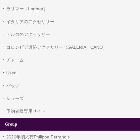
ラリマー（Larimar）
イタリアのアクセサリー
トルコのアクセサリー
コロンビア遺跡アクセサリー（GALERIA CANO）
チャーム
Used
バッグ
シューズ
予約者様専用サイト
Group
2026年初入荷Philippe Ferrandis