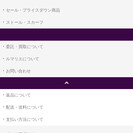
セール・プライスダウン商品
ストール・スカーフ
委託・買取について
ルマリエについて
お問い合わせ
返品について
配送・送料について
支払い方法について