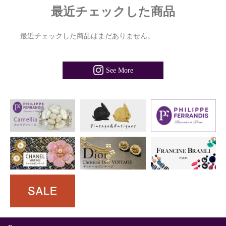
最近チェックした商品
最近チェックした商品はまだありません。
See More