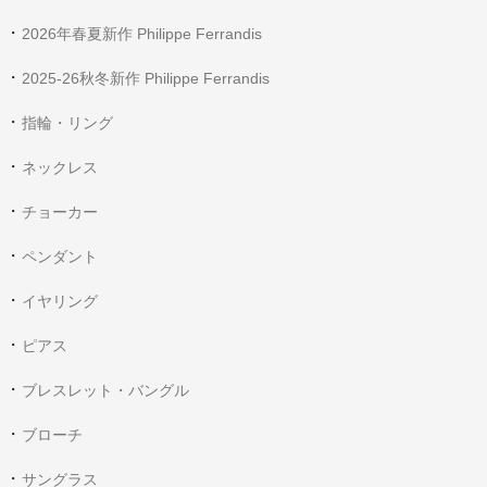
2026年春夏新作 Philippe Ferrandis
2025-26秋冬新作 Philippe Ferrandis
指輪・リング
ネックレス
チョーカー
ペンダント
イヤリング
ピアス
ブレスレット・バングル
ブローチ
サングラス