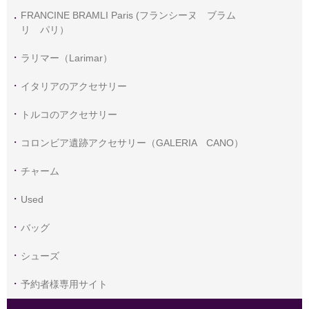
FRANCINE BRAMLI Paris (フランシーヌ ブラム
リ パリ）
ラリマー（Larimar）
イタリアのアクセサリー
トルコのアクセサリー
コロンビア遺跡アクセサリー（GALERIA CANO）
チャーム
Used
バッグ
シューズ
予約者様専用サイト