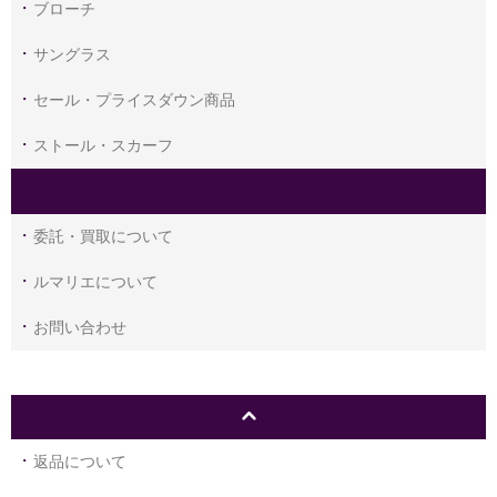
ブローチ
サングラス
セール・プライスダウン商品
ストール・スカーフ
委託・買取について
ルマリエについて
お問い合わせ
返品について