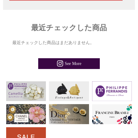
最近チェックした商品
最近チェックした商品はまだありません。
See More