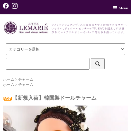
Menu
ホーム
>
チャーム
ホーム
>
チャーム
【新規入荷】韓国製ドールチャーム