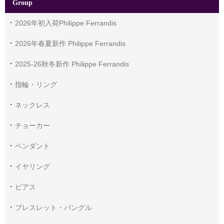
Group
2026年初入荷Philippe Ferrandis
2026年春夏新作 Philippe Ferrandis
2025-26秋冬新作 Philippe Ferrandis
指輪・リング
ネックレス
チョーカー
ペンダント
イヤリング
ピアス
ブレスレット・バングル