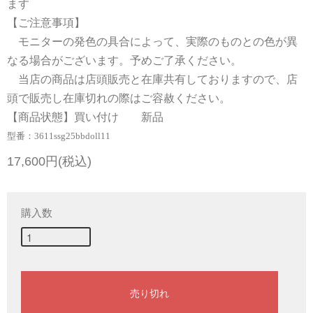
ます
【ご注意事項】
モニターの発色の具合によって、実際のものとの色が異
なる場合がございます。予めご了承ください。
当店の商品は店頭販売と在庫共有しておりますので、店
頭で販売し在庫切れの際はご容赦ください。
【商品状態】買い付け 新品
型番：3611ssg25bbdoll11
17,600円(税込)
購入数