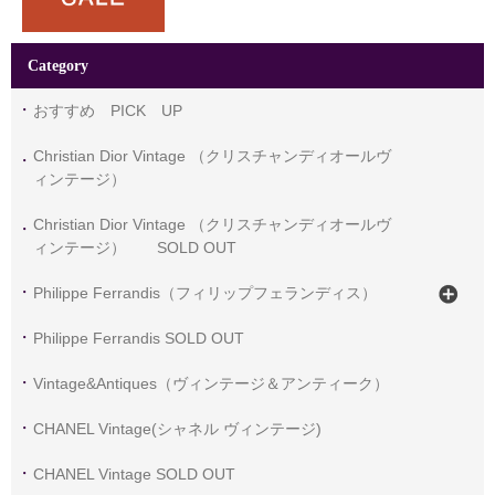
Category
おすすめ PICK UP
Christian Dior Vintage （クリスチャンディオールヴ
ィンテージ）
Christian Dior Vintage （クリスチャンディオールヴ
ィンテージ） SOLD OUT
Philippe Ferrandis（フィリップフェランディス）
Philippe Ferrandis SOLD OUT
Vintage&Antiques（ヴィンテージ＆アンティーク）
CHANEL Vintage(シャネル ヴィンテージ)
CHANEL Vintage SOLD OUT